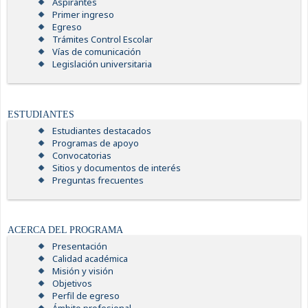
Aspirantes
Primer ingreso
Egreso
Trámites Control Escolar
Vías de comunicación
Legislación universitaria
ESTUDIANTES
Estudiantes destacados
Programas de apoyo
Convocatorias
Sitios y documentos de interés
Preguntas frecuentes
ACERCA DEL PROGRAMA
Presentación
Calidad académica
Misión y visión
Objetivos
Perfil de egreso