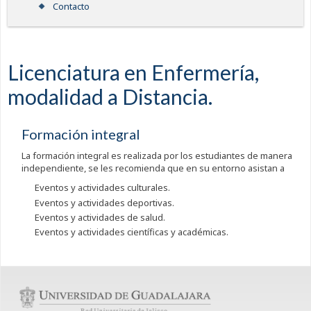
Contacto
Licenciatura en Enfermería,
modalidad a Distancia.
Formación integral
La formación integral es realizada por los estudiantes de manera
independiente, se les recomienda que en su entorno asistan a
Eventos y actividades culturales.
Eventos y actividades deportivas.
Eventos y actividades de salud.
Eventos y actividades científicas y académicas.