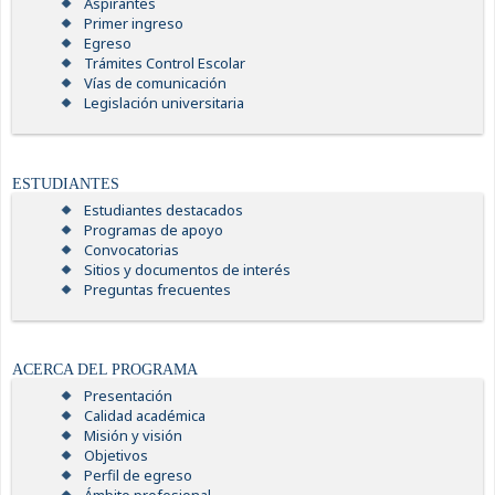
Aspirantes
Primer ingreso
Egreso
Trámites Control Escolar
Vías de comunicación
Legislación universitaria
ESTUDIANTES
Estudiantes destacados
Programas de apoyo
Convocatorias
Sitios y documentos de interés
Preguntas frecuentes
ACERCA DEL PROGRAMA
Presentación
Calidad académica
Misión y visión
Objetivos
Perfil de egreso