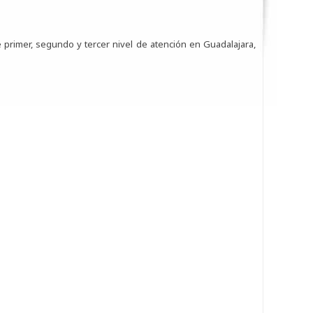
 primer, segundo y tercer nivel de atención en Guadalajara,