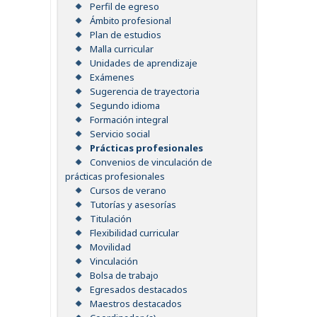
Perfil de egreso
Ámbito profesional
Plan de estudios
Malla curricular
Unidades de aprendizaje
Exámenes
Sugerencia de trayectoria
Segundo idioma
Formación integral
Servicio social
Prácticas profesionales
Convenios de vinculación de
prácticas profesionales
Cursos de verano
Tutorías y asesorías
Titulación
Flexibilidad curricular
Movilidad
Vinculación
Bolsa de trabajo
Egresados destacados
Maestros destacados