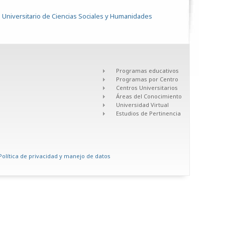
 Universitario de Ciencias Sociales y Humanidades
Programas educativos
Programas por Centro
Centros Universitarios
Áreas del Conocimiento
Universidad Virtual
Estudios de Pertinencia
Política de privacidad y manejo de datos