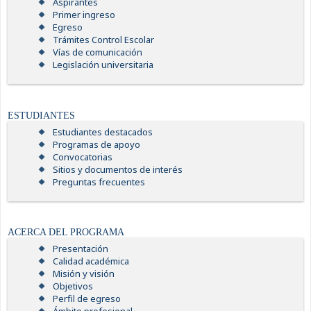
Aspirantes
Primer ingreso
Egreso
Trámites Control Escolar
Vías de comunicación
Legislación universitaria
ESTUDIANTES
Estudiantes destacados
Programas de apoyo
Convocatorias
Sitios y documentos de interés
Preguntas frecuentes
ACERCA DEL PROGRAMA
Presentación
Calidad académica
Misión y visión
Objetivos
Perfil de egreso