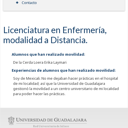
Contacto
Licenciatura en Enfermería,
modalidad a Distancia.
Alumnos que han realizado movilidad:
De la Cerda Loera Erika Laymari
Experiencias de alumnos que han realizado movilidad:
Soy de Mexicali. No me dejaban hacer prácticas en el hospital
de mi localidad; así que la Universidad de Guadalajara
gestionó la movilidad a un centro universitario de mi localidad
para poder hacer las prácticas.