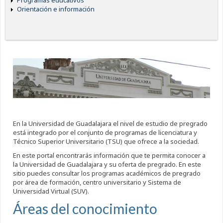
Programas educativos
Orientación e información
En la Universidad de Guadalajara el nivel de estudio de pregrado
está integrado por el conjunto de programas de licenciatura y
Técnico Superior Universitario (TSU) que ofrece a la sociedad.
En este portal encontrarás información que te permita conocer a
la Universidad de Guadalajara y su oferta de pregrado. En este
sitio puedes consultar los programas académicos de pregrado
por área de formación, centro universitario y Sistema de
Universidad Virtual (SUV).
Áreas del conocimiento