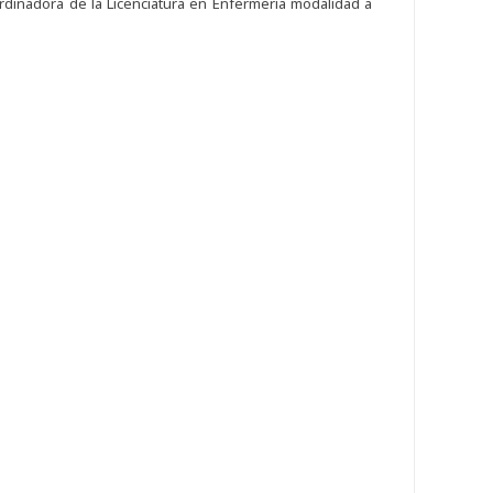
rdinadora de la Licenciatura en Enfermería modalidad a