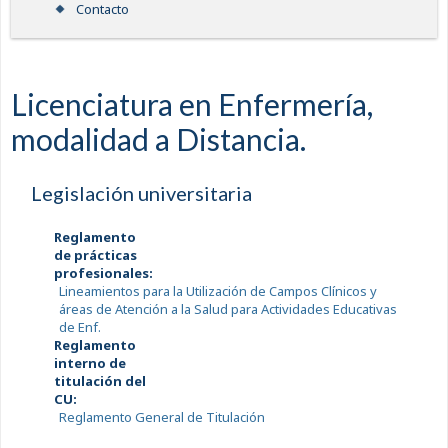
Contacto
Licenciatura en Enfermería,
modalidad a Distancia.
Legislación universitaria
Reglamento
de prácticas
profesionales:
Lineamientos para la Utilización de Campos Clínicos y
áreas de Atención a la Salud para Actividades Educativas
de Enf.
Reglamento
interno de
titulación del
CU:
Reglamento General de Titulación