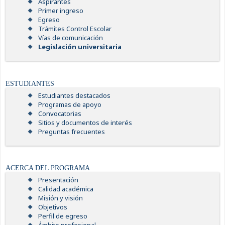
Aspirantes
Primer ingreso
Egreso
Trámites Control Escolar
Vías de comunicación
Legislación universitaria
ESTUDIANTES
Estudiantes destacados
Programas de apoyo
Convocatorias
Sitios y documentos de interés
Preguntas frecuentes
ACERCA DEL PROGRAMA
Presentación
Calidad académica
Misión y visión
Objetivos
Perfil de egreso