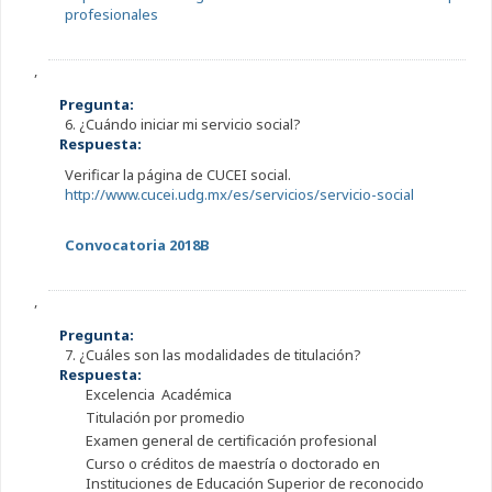
profesionales
,
Pregunta:
6. ¿Cuándo iniciar mi servicio social?
Respuesta:
Verificar la página de CUCEI social.
http://www.cucei.udg.mx/es/servicios/servicio-social
Convocatoria 2018B
,
Pregunta:
7. ¿Cuáles son las modalidades de titulación?
Respuesta:
Excelencia Académica
Titulación por promedio
Examen general de certificación profesional
Curso o créditos de maestría o doctorado en
Instituciones de Educación Superior de reconocido