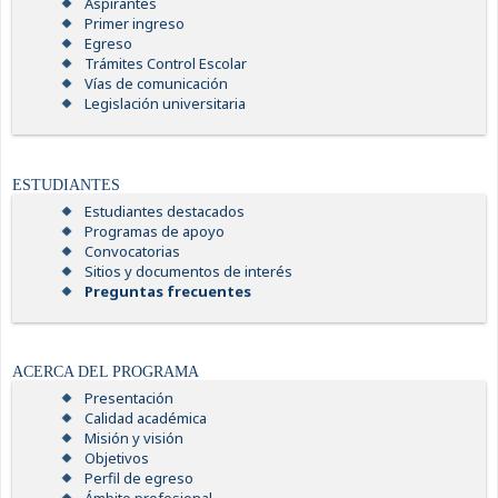
Aspirantes
Primer ingreso
Egreso
Trámites Control Escolar
Vías de comunicación
Legislación universitaria
ESTUDIANTES
Estudiantes destacados
Programas de apoyo
Convocatorias
Sitios y documentos de interés
Preguntas frecuentes
ACERCA DEL PROGRAMA
Presentación
Calidad académica
Misión y visión
Objetivos
Perfil de egreso