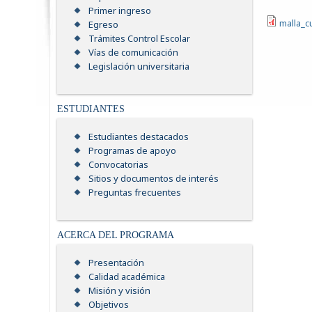
Primer ingreso
malla_cu
Egreso
Trámites Control Escolar
Vías de comunicación
Legislación universitaria
ESTUDIANTES
Estudiantes destacados
Programas de apoyo
Convocatorias
Sitios y documentos de interés
Preguntas frecuentes
ACERCA DEL PROGRAMA
Presentación
Calidad académica
Misión y visión
Objetivos