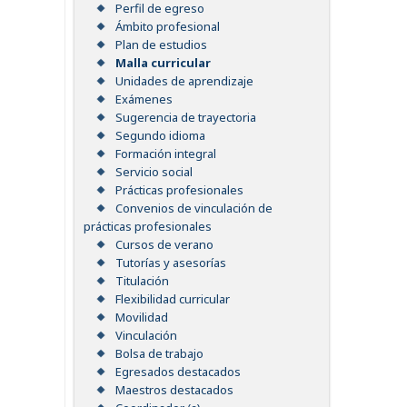
Perfil de egreso
Ámbito profesional
Plan de estudios
Malla curricular
Unidades de aprendizaje
Exámenes
Sugerencia de trayectoria
Segundo idioma
Formación integral
Servicio social
Prácticas profesionales
Convenios de vinculación de
prácticas profesionales
Cursos de verano
Tutorías y asesorías
Titulación
Flexibilidad curricular
Movilidad
Vinculación
Bolsa de trabajo
Egresados destacados
Maestros destacados