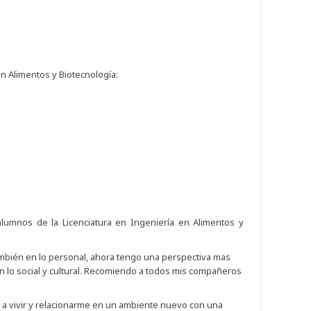
n Alimentos y Biotecnología:
lumnos de la Licenciatura en Ingeniería en Alimentos y
ambién en lo personal, ahora tengo una perspectiva mas
n lo social y cultural. Recomiendo a todos mis compañeros
 a vivir y relacionarme en un ambiente nuevo con una