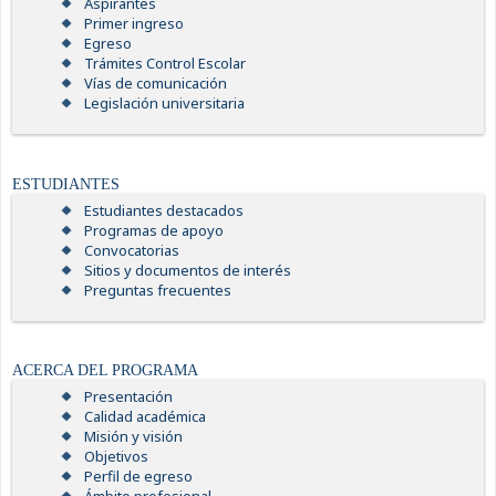
Aspirantes
Primer ingreso
Egreso
Trámites Control Escolar
Vías de comunicación
Legislación universitaria
ESTUDIANTES
Estudiantes destacados
Programas de apoyo
Convocatorias
Sitios y documentos de interés
Preguntas frecuentes
ACERCA DEL PROGRAMA
Presentación
Calidad académica
Misión y visión
Objetivos
Perfil de egreso