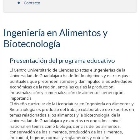
Contacto
Ingeniería en Alimentos y
Biotecnología
Presentación del programa educativo
El Centro Universitario de Ciencias Exactas e Ingenierías de la
Universidad de Guadalajara ha definido objetivos y estrategias
puntuales que pretenden atender y dar impulso a las actividades
económicas de la región, entre las cuales la producción,
industrialización y comercialización de alimentos tienen gran
importancia.
El diseño curricular de la Licenciatura en Ingeniería en Alimentos y
Biotecnología es producto del trabajo colaborativo de expertos en
temas relacionados a los alimentos y la biotecnología, de la
Universidad de Guadalajara y expertos reconocidos a nivel
nacional en temas como biología, ciencias de los alimentos,
conservación de los alimentos, producción de los alimentos,
inocuidad, higiene, normas y reglamentos y nutrición.