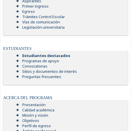
Aspirantes
Primer ingreso
Egreso
Trámites Control Escolar
Vías de comunicación
Legislación universitaria
ESTUDIANTES
Estudiantes destacados
Programas de apoyo
Convocatorias
Sitios y documentos de interés
Preguntas frecuentes
ACERCA DEL PROGRAMA
Presentación
Calidad académica
Misión y visión
Objetivos
Perfil de egreso