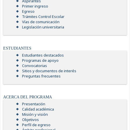
Aspirantes
Primer ingreso
Egreso
Trámites Control Escolar
Vías de comunicación
Legislación universitaria
ESTUDIANTES
Estudiantes destacados
Programas de apoyo
Convocatorias
Sitios y documentos de interés
Preguntas frecuentes
ACERCA DEL PROGRAMA
Presentación
Calidad académica
Misión y visión
Objetivos
Perfil de egreso