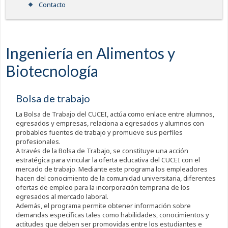
Contacto
Ingeniería en Alimentos y
Biotecnología
Bolsa de trabajo
La Bolsa de Trabajo del CUCEI, actúa como enlace entre alumnos,
egresados y empresas, relaciona a egresados y alumnos con
probables fuentes de trabajo y promueve sus perfiles
profesionales.
A través de la Bolsa de Trabajo, se constituye una acción
estratégica para vincular la oferta educativa del CUCEI con el
mercado de trabajo. Mediante este programa los empleadores
hacen del conocimiento de la comunidad universitaria, diferentes
ofertas de empleo para la incorporación temprana de los
egresados al mercado laboral.
Además, el programa permite obtener información sobre
demandas específicas tales como habilidades, conocimientos y
actitudes que deben ser promovidas entre los estudiantes e