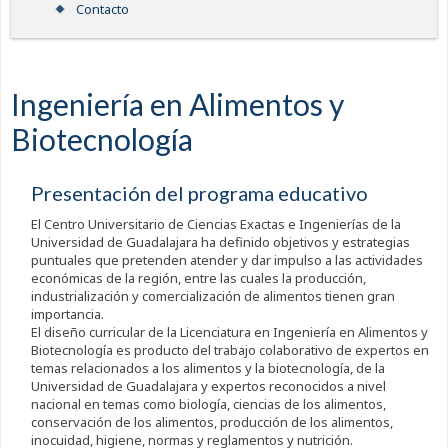
Contacto
Ingeniería en Alimentos y
Biotecnología
Presentación del programa educativo
El Centro Universitario de Ciencias Exactas e Ingenierías de la
Universidad de Guadalajara ha definido objetivos y estrategias
puntuales que pretenden atender y dar impulso a las actividades
económicas de la región, entre las cuales la producción,
industrialización y comercialización de alimentos tienen gran
importancia.
El diseño curricular de la Licenciatura en Ingeniería en Alimentos y
Biotecnología es producto del trabajo colaborativo de expertos en
temas relacionados a los alimentos y la biotecnología, de la
Universidad de Guadalajara y expertos reconocidos a nivel
nacional en temas como biología, ciencias de los alimentos,
conservación de los alimentos, producción de los alimentos,
inocuidad, higiene, normas y reglamentos y nutrición.