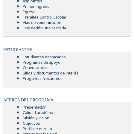
Aspirantes
Primer ingreso
Egreso
Trámites Control Escolar
Vías de comunicación
Legislación universitaria
ESTUDIANTES
Estudiantes destacados
Programas de apoyo
Convocatorias
Sitios y documentos de interés
Preguntas frecuentes
ACERCA DEL PROGRAMA
Presentación
Calidad académica
Misión y visión
Objetivos
Perfil de egreso