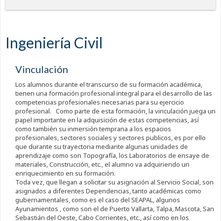
Ingeniería Civil
Vinculación
Los alumnos durante el transcurso de su formación académica,
tienen una formación profesional integral para el desarrollo de las
competencias profesionales necesarias para su ejercicio
profesional. Como parte de esta formación, la vinculación juega un
papel importante en la adquisición de estas competencias, así
como también su inmersión temprana a los espacios
profesionales, sectores sociales y sectores publicos, es por ello
que durante su trayectoria mediante algunas unidades de
aprendizaje como son Topografía, los Laboratorios de ensaye de
materiales, Construcción, etc., el alumno va adquiriendo un
enriquecimiento en su formación.
Toda vez, que llegan a solicitar su asignación al Servicio Social, son
asignados a diferentes Dependencias, tanto académicas como
gubernamentales, como es el caso del SEAPAL, algunos
Ayunamientos , como son el de Puerto Vallarta, Talpa, Mascota, San
Sebastián del Oeste, Cabo Corrientes, etc., así como en los