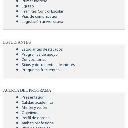
Primer ingreso
Egreso
Trámites Control Escolar
Vías de comunicación
Legislación universitaria
ESTUDIANTES
Estudiantes destacados
Programas de apoyo
Convocatorias
Sitios y documentos de interés
Preguntas frecuentes
ACERCA DEL PROGRAMA
Presentación
Calidad académica
Misión y visión
Objetivos
Perfil de egreso
Ámbito profesional