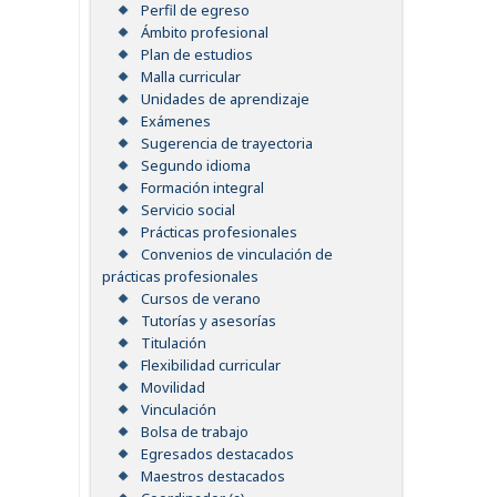
Perfil de egreso
Ámbito profesional
Plan de estudios
Malla curricular
Unidades de aprendizaje
Exámenes
Sugerencia de trayectoria
Segundo idioma
Formación integral
Servicio social
Prácticas profesionales
Convenios de vinculación de
prácticas profesionales
Cursos de verano
Tutorías y asesorías
Titulación
Flexibilidad curricular
Movilidad
Vinculación
Bolsa de trabajo
Egresados destacados
Maestros destacados