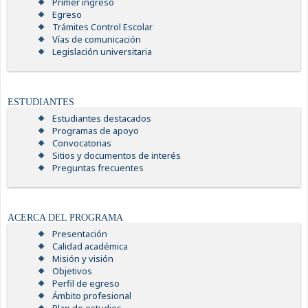
Primer ingreso
Egreso
Trámites Control Escolar
Vías de comunicación
Legislación universitaria
ESTUDIANTES
Estudiantes destacados
Programas de apoyo
Convocatorias
Sitios y documentos de interés
Preguntas frecuentes
ACERCA DEL PROGRAMA
Presentación
Calidad académica
Misión y visión
Objetivos
Perfil de egreso
Ámbito profesional