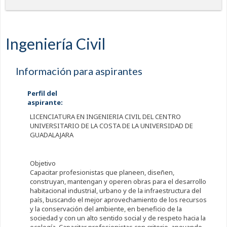
Ingeniería Civil
Información para aspirantes
Perfil del
aspirante:
LICENCIATURA EN INGENIERIA CIVIL DEL CENTRO
UNIVERSITARIO DE LA COSTA DE LA UNIVERSIDAD DE
GUADALAJARA
Objetivo
Capacitar profesionistas que planeen, diseñen,
construyan, mantengan y operen obras para el desarrollo
habitacional industrial, urbano y de la infraestructura del
país, buscando el mejor aprovechamiento de los recursos
y la conservación del ambiente, en beneficio de la
sociedad y con un alto sentido social y de respeto hacia la