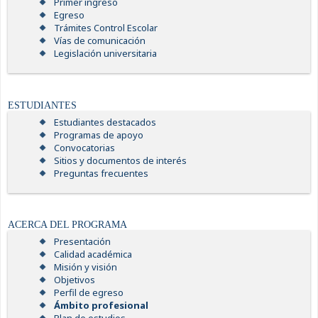
Primer ingreso
Egreso
Trámites Control Escolar
Vías de comunicación
Legislación universitaria
ESTUDIANTES
Estudiantes destacados
Programas de apoyo
Convocatorias
Sitios y documentos de interés
Preguntas frecuentes
ACERCA DEL PROGRAMA
Presentación
Calidad académica
Misión y visión
Objetivos
Perfil de egreso
Ámbito profesional