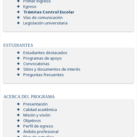
Primer ingreso
Egreso
Trámites Control Escolar
Vías de comunicación
Legislación universitaria
ESTUDIANTES
Estudiantes destacados
Programas de apoyo
Convocatorias
Sitios y documentos de interés
Preguntas frecuentes
ACERCA DEL PROGRAMA
Presentación
Calidad académica
Misión y visión
Objetivos
Perfil de egreso
Ámbito profesional