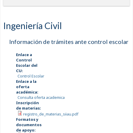
Ingeniería Civil
Información de trámites ante control escolar
Enlace a
Control
Escolar del
CU:
Control Escolar
Enlace a la
oferta
académica:
Consulta oferta academica
Inscripción
de materias:
registro_de_materias_siiau.pdf
Formatos y
documentos
de apoyo: