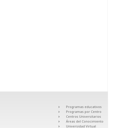
Programas educativos
Programas por Centro
Centros Universitarios
Áreas del Conocimiento
Universidad Virtual