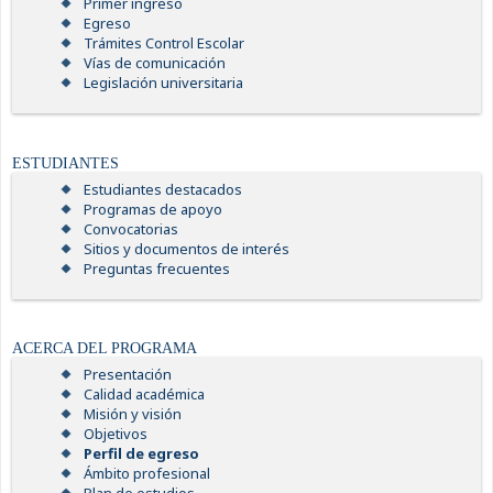
Primer ingreso
Egreso
Trámites Control Escolar
Vías de comunicación
Legislación universitaria
ESTUDIANTES
Estudiantes destacados
Programas de apoyo
Convocatorias
Sitios y documentos de interés
Preguntas frecuentes
ACERCA DEL PROGRAMA
Presentación
Calidad académica
Misión y visión
Objetivos
Perfil de egreso
Ámbito profesional