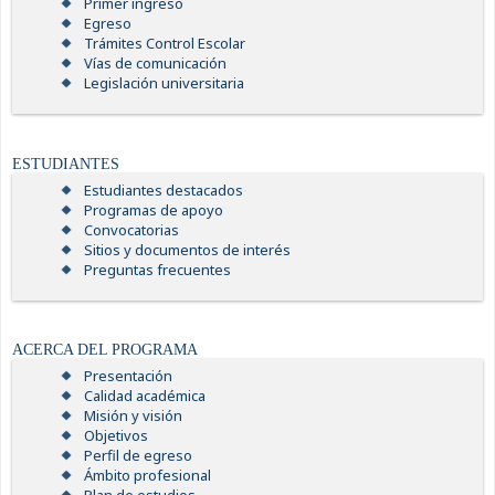
Primer ingreso
Egreso
Trámites Control Escolar
Vías de comunicación
Legislación universitaria
ESTUDIANTES
Estudiantes destacados
Programas de apoyo
Convocatorias
Sitios y documentos de interés
Preguntas frecuentes
ACERCA DEL PROGRAMA
Presentación
Calidad académica
Misión y visión
Objetivos
Perfil de egreso
Ámbito profesional