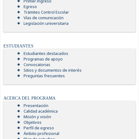
Primer ingreso
Egreso
Trámites Control Escolar
Vías de comunicación
Legislación universitaria
ESTUDIANTES
Estudiantes destacados
Programas de apoyo
Convocatorias
Sitios y documentos de interés
Preguntas frecuentes
ACERCA DEL PROGRAMA
Presentación
Calidad académica
Misión y visión
Objetivos
Perfil de egreso
Ámbito profesional