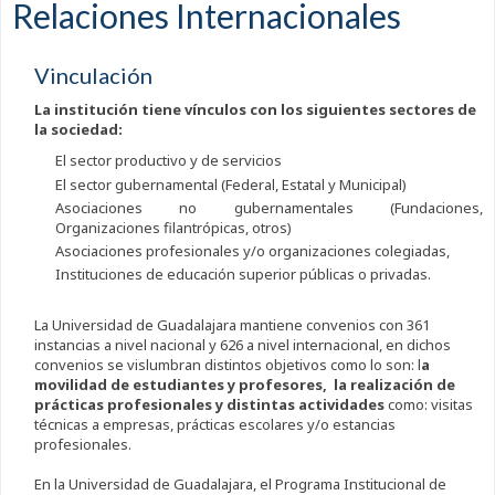
Relaciones Internacionales
Vinculación
La institución tiene vínculos con los siguientes sectores de
la sociedad:
El sector productivo y de servicios
El sector gubernamental (Federal, Estatal y Municipal)
Asociaciones no gubernamentales (Fundaciones,
Organizaciones filantrópicas, otros)
Asociaciones profesionales y/o organizaciones colegiadas,
Instituciones de educación superior públicas o privadas.
La Universidad de Guadalajara mantiene convenios con 361
instancias a nivel nacional y 626 a nivel internacional, en dichos
convenios se vislumbran distintos objetivos como lo son: l
a
movilidad de estudiantes y profesores, la realización de
prácticas profesionales y distintas actividades
como: visitas
técnicas a empresas, prácticas escolares y/o estancias
profesionales.
En la Universidad de Guadalajara, el Programa Institucional de