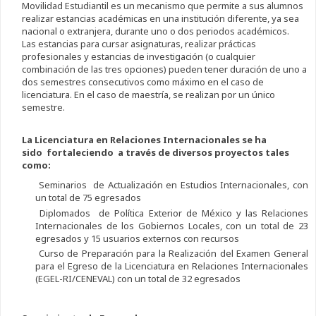
Movilidad Estudiantil es un mecanismo que permite a sus alumnos
realizar estancias académicas en una institución diferente, ya sea
nacional o extranjera, durante uno o dos periodos académicos.
Las estancias para cursar asignaturas, realizar prácticas
profesionales y estancias de investigación (o cualquier
combinación de las tres opciones) pueden tener duración de uno a
dos semestres consecutivos como máximo en el caso de
licenciatura. En el caso de maestría, se realizan por un único
semestre.
La Licenciatura en Relaciones Internacionales se ha
sido fortaleciendo a través de diversos proyectos tales
como:
Seminarios de Actualización en Estudios Internacionales, con
un total de 75 egresados
Diplomados de Política Exterior de México y las Relaciones
Internacionales de los Gobiernos Locales, con un total de 23
egresados y 15 usuarios externos con recursos
Curso de Preparación para la Realización del Examen General
para el Egreso de la Licenciatura en Relaciones Internacionales
(EGEL-RI/CENEVAL) con un total de 32 egresados