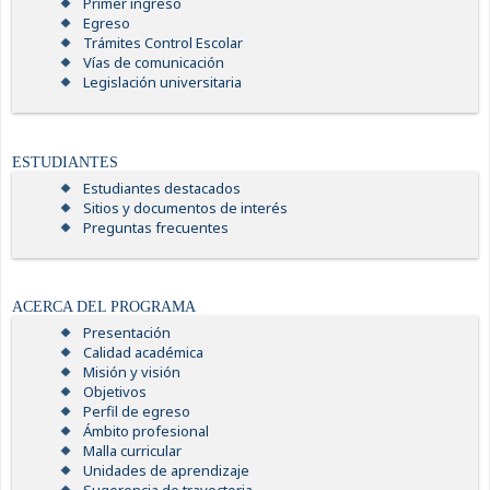
Primer ingreso
Egreso
Trámites Control Escolar
Vías de comunicación
Legislación universitaria
ESTUDIANTES
Estudiantes destacados
Sitios y documentos de interés
Preguntas frecuentes
ACERCA DEL PROGRAMA
Presentación
Calidad académica
Misión y visión
Objetivos
Perfil de egreso
Ámbito profesional
Malla curricular
Unidades de aprendizaje