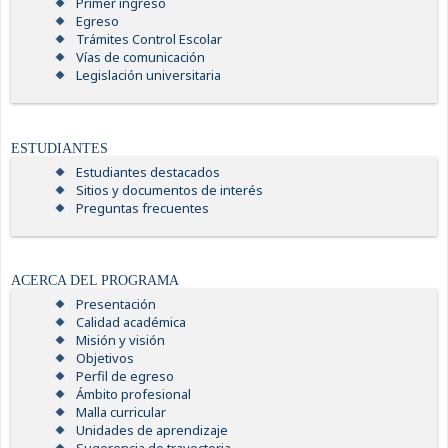
Primer ingreso
Egreso
Trámites Control Escolar
Vías de comunicación
Legislación universitaria
ESTUDIANTES
Estudiantes destacados
Sitios y documentos de interés
Preguntas frecuentes
ACERCA DEL PROGRAMA
Presentación
Calidad académica
Misión y visión
Objetivos
Perfil de egreso
Ámbito profesional
Malla curricular
Unidades de aprendizaje