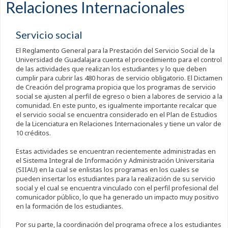
Relaciones Internacionales
Servicio social
El Reglamento General para la Prestación del Servicio Social de la
Universidad de Guadalajara cuenta el procedimiento para el control
de las actividades que realizan los estudiantes y lo que deben
cumplir para cubrir las 480 horas de servicio obligatorio. El Dictamen
de Creación del programa propicia que los programas de servicio
social se ajusten al perfil de egreso o bien a labores de servicio a la
comunidad. En este punto, es igualmente importante recalcar que
el servicio social se encuentra considerado en el Plan de Estudios
de la Licenciatura en Relaciones Internacionales y tiene un valor de
10 créditos.
Estas actividades se encuentran recientemente administradas en
el Sistema Integral de Información y Administración Universitaria
(SIIAU) en la cual se enlistas los programas en los cuales se
pueden insertar los estudiantes para la realización de su servicio
social y el cual se encuentra vinculado con el perfil profesional del
comunicador público, lo que ha generado un impacto muy positivo
en la formación de los estudiantes.
Por su parte, la coordinación del programa ofrece a los estudiantes