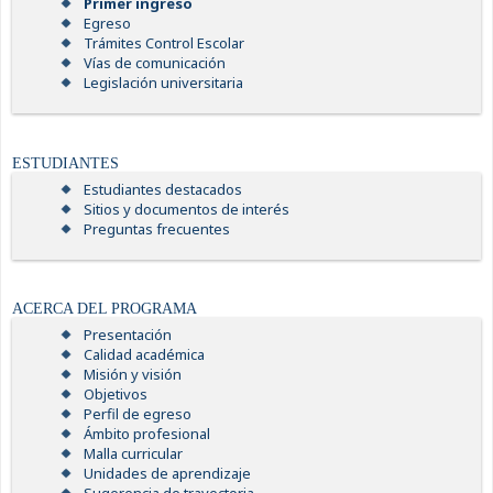
Primer ingreso
Egreso
Trámites Control Escolar
Vías de comunicación
Legislación universitaria
ESTUDIANTES
Estudiantes destacados
Sitios y documentos de interés
Preguntas frecuentes
ACERCA DEL PROGRAMA
Presentación
Calidad académica
Misión y visión
Objetivos
Perfil de egreso
Ámbito profesional
Malla curricular
Unidades de aprendizaje