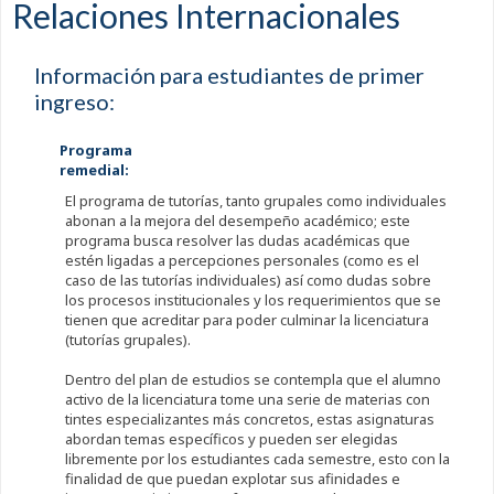
Relaciones Internacionales
Información para estudiantes de primer
ingreso:
Programa
remedial:
El programa de tutorías, tanto grupales como individuales
abonan a la mejora del desempeño académico; este
programa busca resolver las dudas académicas que
estén ligadas a percepciones personales (como es el
caso de las tutorías individuales) así como dudas sobre
los procesos institucionales y los requerimientos que se
tienen que acreditar para poder culminar la licenciatura
(tutorías grupales).
Dentro del plan de estudios se contempla que el alumno
activo de la licenciatura tome una serie de materias con
tintes especializantes más concretos, estas asignaturas
abordan temas específicos y pueden ser elegidas
libremente por los estudiantes cada semestre, esto con la
finalidad de que puedan explotar sus afinidades e