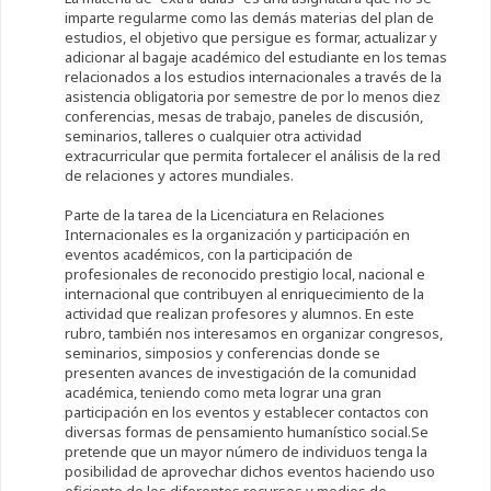
imparte regularme como las demás materias del plan de
estudios, el objetivo que persigue es formar, actualizar y
adicionar al bagaje académico del estudiante en los temas
relacionados a los estudios internacionales a través de la
asistencia obligatoria por semestre de por lo menos diez
conferencias, mesas de trabajo, paneles de discusión,
seminarios, talleres o cualquier otra actividad
extracurricular que permita fortalecer el análisis de la red
de relaciones y actores mundiales.
Parte de la tarea de la Licenciatura en Relaciones
Internacionales es la organización y participación en
eventos académicos, con la participación de
profesionales de reconocido prestigio local, nacional e
internacional que contribuyen al enriquecimiento de la
actividad que realizan profesores y alumnos. En este
rubro, también nos interesamos en organizar congresos,
seminarios, simposios y conferencias donde se
presenten avances de investigación de la comunidad
académica, teniendo como meta lograr una gran
participación en los eventos y establecer contactos con
diversas formas de pensamiento humanístico social.Se
pretende que un mayor número de individuos tenga la
posibilidad de aprovechar dichos eventos haciendo uso