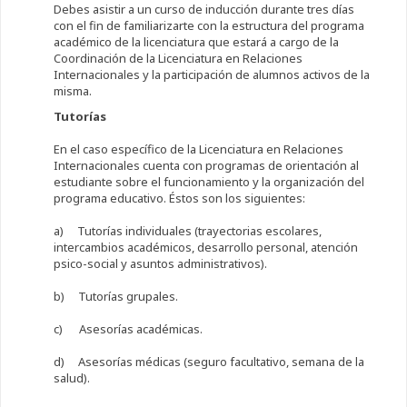
Debes asistir a un curso de inducción durante tres días
con el fin de familiarizarte con la estructura del programa
académico de la licenciatura que estará a cargo de la
Coordinación de la Licenciatura en Relaciones
Internacionales y la participación de alumnos activos de la
misma.
Tutorías
En el caso específico de la Licenciatura en Relaciones
Internacionales cuenta con programas de orientación al
estudiante sobre el funcionamiento y la organización del
programa educativo. Éstos son los siguientes:
a) Tutorías individuales (trayectorias escolares,
intercambios académicos, desarrollo personal, atención
psico-social y asuntos administrativos).
b) Tutorías grupales.
c) Asesorías académicas.
d) Asesorías médicas (seguro facultativo, semana de la
salud).