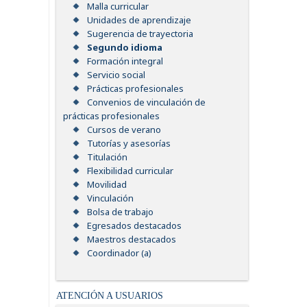
Malla curricular
Unidades de aprendizaje
Sugerencia de trayectoria
Segundo idioma
Formación integral
Servicio social
Prácticas profesionales
Convenios de vinculación de
prácticas profesionales
Cursos de verano
Tutorías y asesorías
Titulación
Flexibilidad curricular
Movilidad
Vinculación
Bolsa de trabajo
Egresados destacados
Maestros destacados
Coordinador (a)
ATENCIÓN A USUARIOS