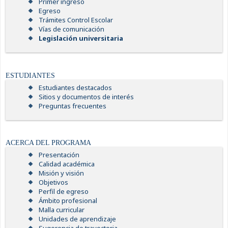
Primer ingreso
Egreso
Trámites Control Escolar
Vías de comunicación
Legislación universitaria
ESTUDIANTES
Estudiantes destacados
Sitios y documentos de interés
Preguntas frecuentes
ACERCA DEL PROGRAMA
Presentación
Calidad académica
Misión y visión
Objetivos
Perfil de egreso
Ámbito profesional
Malla curricular
Unidades de aprendizaje