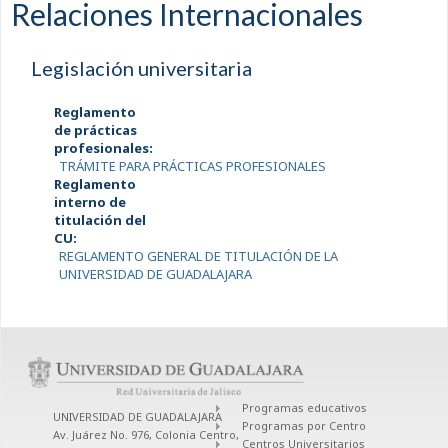
Relaciones Internacionales
Legislación universitaria
Reglamento
de prácticas
profesionales:
TRÁMITE PARA PRÁCTICAS PROFESIONALES
Reglamento
interno de
titulación del
CU:
REGLAMENTO GENERAL DE TITULACIÓN DE LA
UNIVERSIDAD DE GUADALAJARA
Programas educativos
UNIVERSIDAD DE GUADALAJARA
Programas por Centro
Av. Juárez No. 976, Colonia Centro,
Centros Universitarios