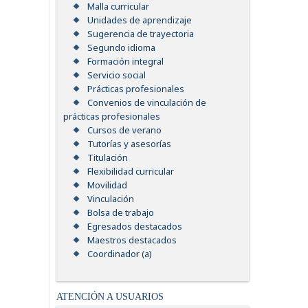
Malla curricular
Unidades de aprendizaje
Sugerencia de trayectoria
Segundo idioma
Formación integral
Servicio social
Prácticas profesionales
Convenios de vinculación de
prácticas profesionales
Cursos de verano
Tutorías y asesorías
Titulación
Flexibilidad curricular
Movilidad
Vinculación
Bolsa de trabajo
Egresados destacados
Maestros destacados
Coordinador (a)
ATENCIÓN A USUARIOS