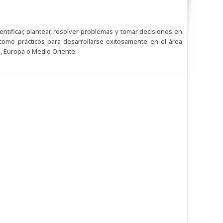
entificar, plantear, resolver problemas y tomar decisiones en
s como prácticos para desarrollarse exitosamente en el área
te, Europa o Medio Oriente.