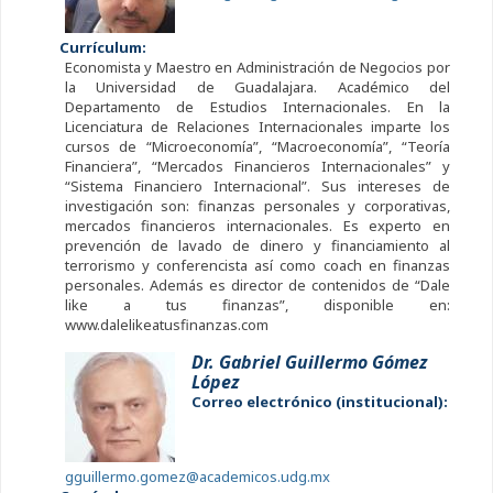
Currículum:
Economista y Maestro en Administración de Negocios por
la Universidad de Guadalajara. Académico del
Departamento de Estudios Internacionales. En la
Licenciatura de Relaciones Internacionales imparte los
cursos de “Microeconomía”, “Macroeconomía”, “Teoría
Financiera”, “Mercados Financieros Internacionales” y
“Sistema Financiero Internacional”. Sus intereses de
investigación son: finanzas personales y corporativas,
mercados financieros internacionales. Es experto en
prevención de lavado de dinero y financiamiento al
terrorismo y conferencista así como coach en finanzas
personales. Además es director de contenidos de “Dale
like a tus finanzas”, disponible en:
www.dalelikeatusfinanzas.com
Dr. Gabriel Guillermo Gómez
López
Correo electrónico (institucional):
gguillermo.gomez@academicos.udg.mx