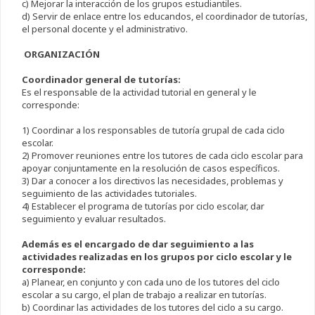
c) Mejorar la interacción de los grupos estudiantiles.
d) Servir de enlace entre los educandos, el coordinador de tutorías,
el personal docente y el administrativo.
ORGANIZACIÓN
Coordinador general de tutorías:
Es el responsable de la actividad tutorial en general y le
corresponde:
1) Coordinar a los responsables de tutoría grupal de cada ciclo
escolar.
2) Promover reuniones entre los tutores de cada ciclo escolar para
apoyar conjuntamente en la resolución de casos específicos.
3) Dar a conocer a los directivos las necesidades, problemas y
seguimiento de las actividades tutoriales.
4) Establecer el programa de tutorías por ciclo escolar, dar
seguimiento y evaluar resultados.
Además es el encargado de dar seguimiento a las
actividades realizadas en los grupos por ciclo escolar y le
corresponde:
a) Planear, en conjunto y con cada uno de los tutores del ciclo
escolar a su cargo, el plan de trabajo a realizar en tutorías.
b) Coordinar las actividades de los tutores del ciclo a su cargo.