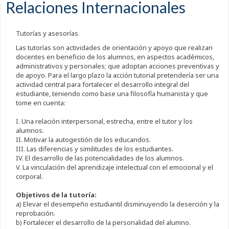
Relaciones Internacionales
Tutorías y asesorías
Las tutorías son actividades de orientación y apoyo que realizan
docentes en beneficio de los alumnos, en aspectos académicos,
administrativos y personales; que adoptan acciones preventivas y
de apoyo. Para el largo plazo la acción tutorial pretendería ser una
actividad central para fortalecer el desarrollo integral del
estudiante, teniendo como base una filosofía humanista y que
tome en cuenta:
I. Una relación interpersonal, estrecha, entre el tutor y los
alumnos.
II. Motivar la autogestión de los educandos.
III. Las diferencias y similitudes de los estudiantes.
IV. El desarrollo de las potencialidades de los alumnos.
V. La vinculación del aprendizaje intelectual con el emocional y el
corporal.
Objetivos de la tutoría:
a) Elevar el desempeño estudiantil disminuyendo la deserción y la
reprobación.
b) Fortalecer el desarrollo de la personalidad del alumno.