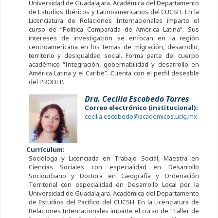
Universidad de Guadalajara. Académica del Departamento
de Estudios Ibéricos y Latinoamericanos del CUCSH. En la
Licenciatura de Relaciones Internacionales imparte el
curso de “Política Comparada de América Latina”. Sus
intereses de investigación se enfocan en la región
centroamericana en los temas de migración, desarrollo,
territorio y desigualdad social. Forma parte del cuerpo
académico “Integración, gobernabilidad y desarrollo en
América Latina y el Caribe”. Cuenta con el perfil deseable
del PRODEP.
Dra. Cecilia Escobedo Torres
Correo electrónico (institucional):
cecilia.escobedo@academicos.udg.mx
Currículum:
Socióloga y Licenciada en Trabajo Social, Maestra en
Ciencias Sociales con especialidad en Desarrollo
Sociourbano y Doctora en Geografía y Ordenación
Territorial con especialidad en Desarrollo Local por la
Universidad de Guadalajara. Académica del Departamento
de Estudios del Pacífico del CUCSH. En la Licenciatura de
Relaciones Internacionales imparte el curso de “Taller de