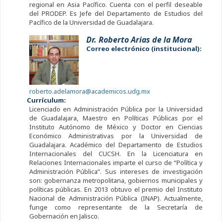
regional en Asia Pacífico. Cuenta con el perfil deseable
del PRODEP. Es Jefe del Departamento de Estudios del
Pacífico de la Universidad de Guadalajara.
Dr. Roberto Arias de la Mora
Correo electrónico (institucional):
roberto.adelamora@academicos.udg.mx
Currículum:
Licenciado en Administración Pública por la Universidad
de Guadalajara, Maestro en Políticas Públicas por el
Instituto Autónomo de México y Doctor en Ciencias
Económico Administrativas por la Universidad de
Guadalajara. Académico del Departamento de Estudios
Internacionales del CUCSH. En la Licenciatura en
Relaciones Internacionales imparte el curso de “Política y
Administración Pública”. Sus intereses de investigación
son: gobernanza metropolitana, gobiernos municipales y
políticas públicas. En 2013 obtuvo el premio del Instituto
Nacional de Administración Pública (INAP). Actualmente,
funge como representante de la Secretaría de
Gobernación en Jalisco.