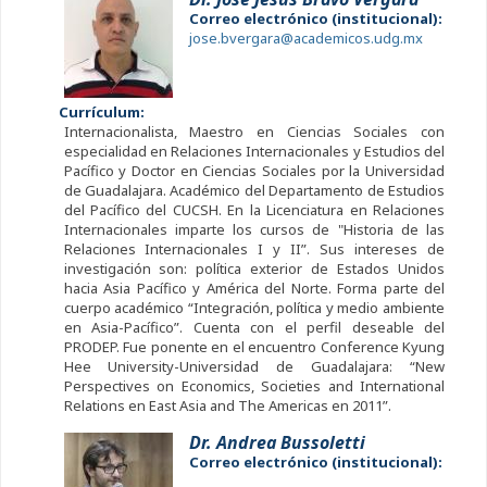
Correo electrónico (institucional):
jose.bvergara@academicos.udg.mx
Currículum:
Internacionalista, Maestro en Ciencias Sociales con
especialidad en Relaciones Internacionales y Estudios del
Pacífico y Doctor en Ciencias Sociales por la Universidad
de Guadalajara. Académico del Departamento de Estudios
del Pacífico del CUCSH. En la Licenciatura en Relaciones
Internacionales imparte los cursos de "Historia de las
Relaciones Internacionales I y II”. Sus intereses de
investigación son: política exterior de Estados Unidos
hacia Asia Pacífico y América del Norte. Forma parte del
cuerpo académico “Integración, política y medio ambiente
en Asia-Pacífico”. Cuenta con el perfil deseable del
PRODEP. Fue ponente en el encuentro Conference Kyung
Hee University-Universidad de Guadalajara: “New
Perspectives on Economics, Societies and International
Relations en East Asia and The Americas en 2011”.
Dr. Andrea Bussoletti
Correo electrónico (institucional):