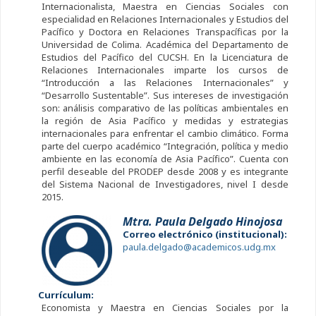
Internacionalista, Maestra en Ciencias Sociales con
especialidad en Relaciones Internacionales y Estudios del
Pacífico y Doctora en Relaciones Transpacíficas por la
Universidad de Colima. Académica del Departamento de
Estudios del Pacífico del CUCSH. En la Licenciatura de
Relaciones Internacionales imparte los cursos de
“Introducción a las Relaciones Internacionales” y
“Desarrollo Sustentable”. Sus intereses de investigación
son: análisis comparativo de las políticas ambientales en
la región de Asia Pacífico y medidas y estrategias
internacionales para enfrentar el cambio climático. Forma
parte del cuerpo académico “Integración, política y medio
ambiente en las economía de Asia Pacífico”. Cuenta con
perfil deseable del PRODEP desde 2008 y es integrante
del Sistema Nacional de Investigadores, nivel I desde
2015.
Mtra. Paula Delgado Hinojosa
Correo electrónico (institucional):
paula.delgado@academicos.udg.mx
Currículum:
Economista y Maestra en Ciencias Sociales por la