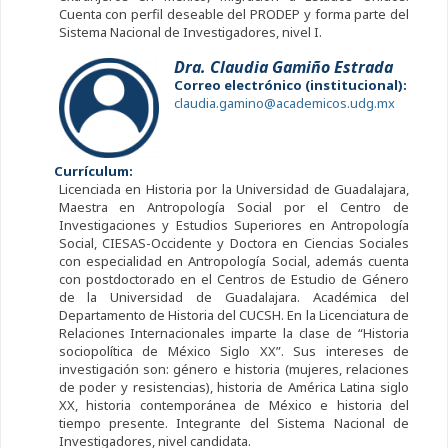
Cuenta con perfil deseable del PRODEP y forma parte del
Sistema Nacional de Investigadores, nivel I.
Dra. Claudia Gamiño Estrada
Correo electrónico (institucional):
claudia.gamino@academicos.udg.mx
Currículum:
Licenciada en Historia por la Universidad de Guadalajara,
Maestra en Antropología Social por el Centro de
Investigaciones y Estudios Superiores en Antropología
Social, CIESAS-Occidente y Doctora en Ciencias Sociales
con especialidad en Antropología Social, además cuenta
con postdoctorado en el Centros de Estudio de Género
de la Universidad de Guadalajara. Académica del
Departamento de Historia del CUCSH. En la Licenciatura de
Relaciones Internacionales imparte la clase de “Historia
sociopolítica de México Siglo XX”. Sus intereses de
investigación son: género e historia (mujeres, relaciones
de poder y resistencias), historia de América Latina siglo
XX, historia contemporánea de México e historia del
tiempo presente. Integrante del Sistema Nacional de
Investigadores, nivel candidata.