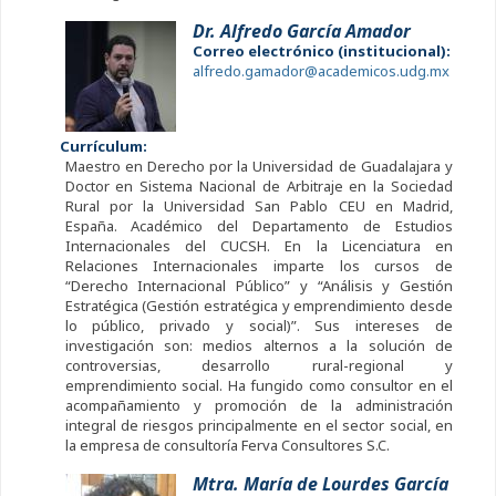
Dr. Alfredo García Amador
Correo electrónico (institucional):
alfredo.gamador@academicos.udg.mx
Currículum:
Maestro en Derecho por la Universidad de Guadalajara y
Doctor en Sistema Nacional de Arbitraje en la Sociedad
Rural por la Universidad San Pablo CEU en Madrid,
España. Académico del Departamento de Estudios
Internacionales del CUCSH. En la Licenciatura en
Relaciones Internacionales imparte los cursos de
“Derecho Internacional Público” y “Análisis y Gestión
Estratégica (Gestión estratégica y emprendimiento desde
lo público, privado y social)”. Sus intereses de
investigación son: medios alternos a la solución de
controversias, desarrollo rural-regional y
emprendimiento social. Ha fungido como consultor en el
acompañamiento y promoción de la administración
integral de riesgos principalmente en el sector social, en
la empresa de consultoría Ferva Consultores S.C.
Mtra. María de Lourdes García