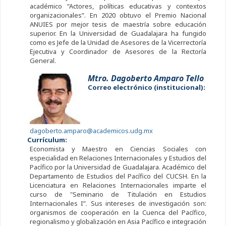
académico “Actores, políticas educativas y contextos
organizacionales”. En 2020 obtuvo el Premio Nacional
ANUIES por mejor tesis de maestría sobre educación
superior. En la Universidad de Guadalajara ha fungido
como es Jefe de la Unidad de Asesores de la Vicerrectoría
Ejecutiva y Coordinador de Asesores de la Rectoría
General.
Mtro. Dagoberto Amparo Tello
Correo electrónico (institucional):
dagoberto.amparo@academicos.udg.mx
Currículum:
Economista y Maestro en Ciencias Sociales con
especialidad en Relaciones Internacionales y Estudios del
Pacífico por la Universidad de Guadalajara. Académico del
Departamento de Estudios del Pacífico del CUCSH. En la
Licenciatura en Relaciones Internacionales imparte el
curso de "Seminario de Titulación en Estudios
Internacionales I”. Sus intereses de investigación son:
organismos de cooperación en la Cuenca del Pacífico,
regionalismo y globalización en Asia Pacífico e integración