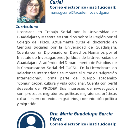
Curiel
Correo electrónico (institucional):
maria.gcuriel@academicos.udg.mx
Currículum:
Licenciada en Trabajo Social por la Universidad de
Guadalajara y Maestra en Estudios sobre la Región por el
Colegio de Jalisco. Actualmente cursa el doctorado en
Ciencias Sociales por la Universidad de Guadalajara.
Cuenta con un Diplomado en Derechos Humanos por el
Instituto de Investigaciones Jurídicas de la Universidad de
Guadalajara. Académica del Departamento de Estudios de
la Comunicación Social del CUCSH. En la Licenciatura en
Relaciones Internacionales imparte el curso de "Migración
Internacional”. Forma parte del cuerpo académico
"Comunicación, cultura y vida cotidiana". Cuenta con perfil
deseable del PRODEP. Sus intereses de investigación
son: procesos migratorios, políticas migratorias, prácticas
culturales en contextos migratorios, comunicación política
y migración.
Dra. María Guadalupe García
Pérez
Correo electrónico (institucional):