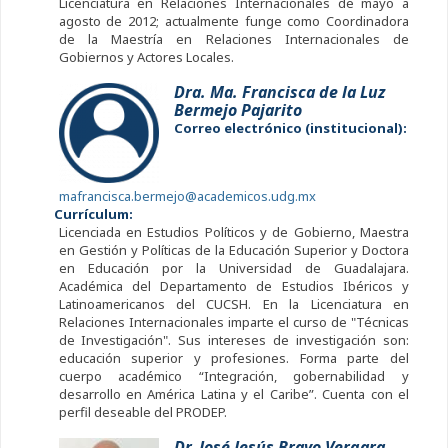
Licenciatura en Relaciones Internacionales de mayo a
agosto de 2012; actualmente funge como Coordinadora
de la Maestría en Relaciones Internacionales de
Gobiernos y Actores Locales.
Dra. Ma. Francisca de la Luz
Bermejo Pajarito
Correo electrónico (institucional):
mafrancisca.bermejo@academicos.udg.mx
Currículum:
Licenciada en Estudios Políticos y de Gobierno, Maestra
en Gestión y Políticas de la Educación Superior y Doctora
en Educación por la Universidad de Guadalajara.
Académica del Departamento de Estudios Ibéricos y
Latinoamericanos del CUCSH. En la Licenciatura en
Relaciones Internacionales imparte el curso de "Técnicas
de Investigación". Sus intereses de investigación son:
educación superior y profesiones. Forma parte del
cuerpo académico “Integración, gobernabilidad y
desarrollo en América Latina y el Caribe”. Cuenta con el
perfil deseable del PRODEP.
Dr. José Jesús Bravo Vergara