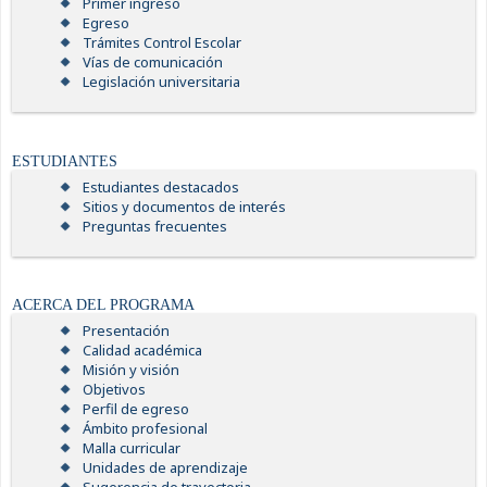
Primer ingreso
Egreso
Trámites Control Escolar
Vías de comunicación
Legislación universitaria
ESTUDIANTES
Estudiantes destacados
Sitios y documentos de interés
Preguntas frecuentes
ACERCA DEL PROGRAMA
Presentación
Calidad académica
Misión y visión
Objetivos
Perfil de egreso
Ámbito profesional
Malla curricular
Unidades de aprendizaje