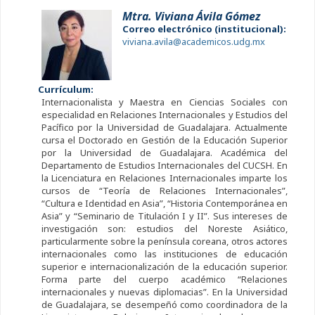
Mtra. Viviana Ávila Gómez
Correo electrónico (institucional):
viviana.avila@academicos.udg.mx
Currículum:
Internacionalista y Maestra en Ciencias Sociales con
especialidad en Relaciones Internacionales y Estudios del
Pacífico por la Universidad de Guadalajara. Actualmente
cursa el Doctorado en Gestión de la Educación Superior
por la Universidad de Guadalajara. Académica del
Departamento de Estudios Internacionales del CUCSH. En
la Licenciatura en Relaciones Internacionales imparte los
cursos de “Teoría de Relaciones Internacionales”,
“Cultura e Identidad en Asia”, “Historia Contemporánea en
Asia” y “Seminario de Titulación I y II”. Sus intereses de
investigación son: estudios del Noreste Asiático,
particularmente sobre la península coreana, otros actores
internacionales como las instituciones de educación
superior e internacionalización de la educación superior.
Forma parte del cuerpo académico “Relaciones
internacionales y nuevas diplomacias”. En la Universidad
de Guadalajara, se desempeñó como coordinadora de la