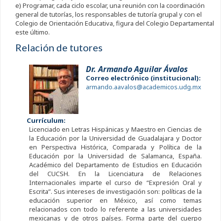
e) Programar, cada ciclo escolar, una reunión con la coordinación
general de tutorías, los responsables de tutoría grupal y con el
Colegio de Orientación Educativa, figura del Colegio Departamental
este último.
Relación de tutores
Dr. Armando Aguilar Ávalos
Correo electrónico (institucional):
armando.aavalos@academicos.udg.mx
Currículum:
Licenciado en Letras Hispánicas y Maestro en Ciencias de
la Educación por la Universidad de Guadalajara y Doctor
en Perspectiva Histórica, Comparada y Política de la
Educación por la Universidad de Salamanca, España.
Académico del Departamento de Estudios en Educación
del CUCSH. En la Licenciatura de Relaciones
Internacionales imparte el curso de “Expresión Oral y
Escrita”. Sus intereses de investigación son: políticas de la
educación superior en México, así como temas
relacionados con todo lo referente a las universidades
mexicanas y de otros países. Forma parte del cuerpo