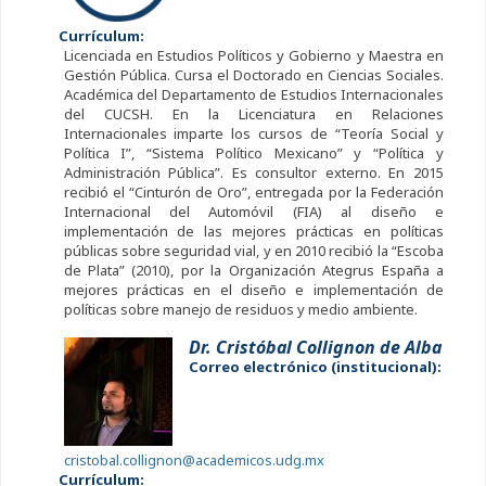
Currículum:
Licenciada en Estudios Políticos y Gobierno y Maestra en
Gestión Pública. Cursa el Doctorado en Ciencias Sociales.
Académica del Departamento de Estudios Internacionales
del CUCSH. En la Licenciatura en Relaciones
Internacionales imparte los cursos de “Teoría Social y
Política I”, “Sistema Político Mexicano” y “Política y
Administración Pública”. Es consultor externo. En 2015
recibió el “Cinturón de Oro”, entregada por la Federación
Internacional del Automóvil (FIA) al diseño e
implementación de las mejores prácticas en políticas
públicas sobre seguridad vial, y en 2010 recibió la “Escoba
de Plata” (2010), por la Organización Ategrus España a
mejores prácticas en el diseño e implementación de
políticas sobre manejo de residuos y medio ambiente.
Dr. Cristóbal Collignon de Alba
Correo electrónico (institucional):
cristobal.collignon@academicos.udg.mx
Currículum: