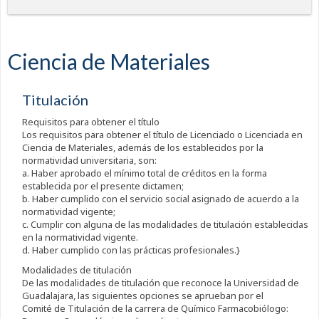
Ciencia de Materiales
Titulación
Requisitos para obtener el título
Los requisitos para obtener el título de Licenciado o Licenciada en
Ciencia de Materiales, además de los establecidos por la
normatividad universitaria, son:
a. Haber aprobado el mínimo total de créditos en la forma
establecida por el presente dictamen;
b. Haber cumplido con el servicio social asignado de acuerdo a la
normatividad vigente;
c. Cumplir con alguna de las modalidades de titulación establecidas
en la normatividad vigente.
d. Haber cumplido con las prácticas profesionales.}
Modalidades de titulación
De las modalidades de titulación que reconoce la Universidad de
Guadalajara, las siguientes opciones se aprueban por el
Comité de Titulación de la carrera de Químico Farmacobiólogo: