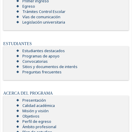
Primer ingreso
Egreso
Trámites Control Escolar
Vías de comunicación
Legislación universitaria
ESTUDIANTES
Estudiantes destacados
Programas de apoyo
Convocatorias
Sitios y documentos de interés
Preguntas frecuentes
ACERCA DEL PROGRAMA
Presentación
Calidad académica
Misión y visión
Objetivos
Perfil de egreso
Ámbito profesional