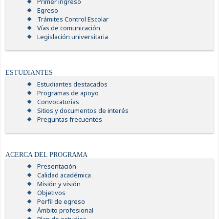
Primer ingreso
Egreso
Trámites Control Escolar
Vías de comunicación
Legislación universitaria
ESTUDIANTES
Estudiantes destacados
Programas de apoyo
Convocatorias
Sitios y documentos de interés
Preguntas frecuentes
ACERCA DEL PROGRAMA
Presentación
Calidad académica
Misión y visión
Objetivos
Perfil de egreso
Ámbito profesional