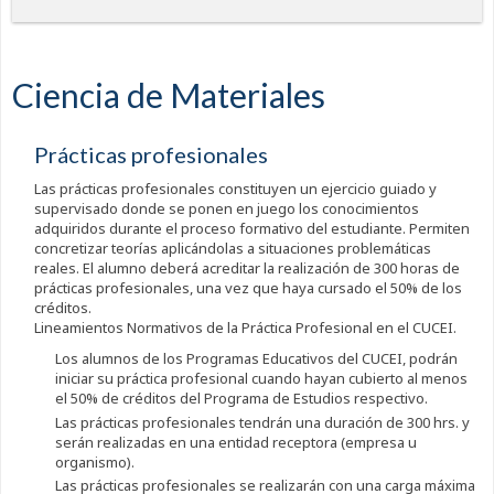
Ciencia de Materiales
Prácticas profesionales
Las prácticas profesionales constituyen un ejercicio guiado y
supervisado donde se ponen en juego los conocimientos
adquiridos durante el proceso formativo del estudiante. Permiten
concretizar teorías aplicándolas a situaciones problemáticas
reales. El alumno deberá acreditar la realización de 300 horas de
prácticas profesionales, una vez que haya cursado el 50% de los
créditos.
Lineamientos Normativos de la Práctica Profesional en el CUCEI.
Los alumnos de los Programas Educativos del CUCEI, podrán
iniciar su práctica profesional cuando hayan cubierto al menos
el 50% de créditos del Programa de Estudios respectivo.
Las prácticas profesionales tendrán una duración de 300 hrs. y
serán realizadas en una entidad receptora (empresa u
organismo).
Las prácticas profesionales se realizarán con una carga máxima