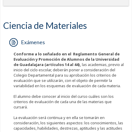
Ciencia de Materiales
Exámenes
Conforme a lo señalado en el Reglamento General de
Evaluación y Promoción de Alumnos de la Universidad
de Guadalajara (artículos 14 al 44),
las academias, previo al
inicio del ciclo escolar, deberán poner a consideración del
Colegio Departamental para su aprobación los criterios de
evaluación que se utilizarán, con el objeto de permitir la
variabilidad en los esquemas de evaluación de cada materia.
El alumno debe conocer al inicio del curso cuáles son los
criterios de evaluación de cada una de las materias que
cursará.
La evaluación será continua y en ella se tomarán en
consideración, los siguientes aspectos: los conocimientos, las
capacidades, habilidades, destrezas, aptitudes y las actitudes