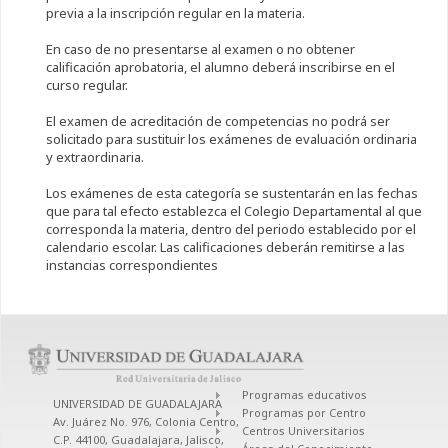
previa a la inscripción regular en la materia.
En caso de no presentarse al examen o no obtener
calificación aprobatoria, el alumno deberá inscribirse en el
curso regular.
El examen de acreditación de competencias no podrá ser
solicitado para sustituir los exámenes de evaluación ordinaria
y extraordinaria.
Los exámenes de esta categoría se sustentarán en las fechas
que para tal efecto establezca el Colegio Departamental al que
corresponda la materia, dentro del periodo establecido por el
calendario escolar. Las calificaciones deberán remitirse a las
instancias correspondientes
Programas educativos
UNIVERSIDAD DE GUADALAJARA
Programas por Centro
Av. Juárez No. 976, Colonia Centro,
Centros Universitarios
C.P. 44100, Guadalajara, Jalisco,