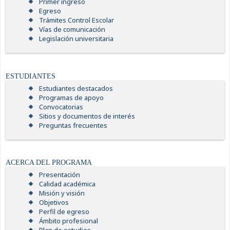
Primer ingreso
Egreso
Trámites Control Escolar
Vías de comunicación
Legislación universitaria
ESTUDIANTES
Estudiantes destacados
Programas de apoyo
Convocatorias
Sitios y documentos de interés
Preguntas frecuentes
ACERCA DEL PROGRAMA
Presentación
Calidad académica
Misión y visión
Objetivos
Perfil de egreso
Ámbito profesional