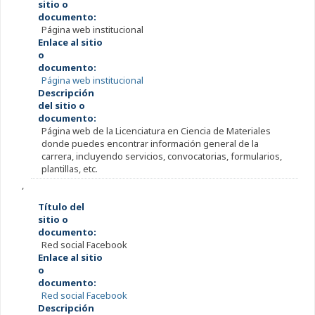
sitio o
documento:
Página web institucional
Enlace al sitio
o
documento:
Página web institucional
Descripción
del sitio o
documento:
Página web de la Licenciatura en Ciencia de Materiales
donde puedes encontrar información general de la
carrera, incluyendo servicios, convocatorias, formularios,
plantillas, etc.
,
Título del
sitio o
documento:
Red social Facebook
Enlace al sitio
o
documento:
Red social Facebook
Descripción