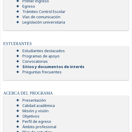
Primer ingreso
Egreso
Trámites Control Escolar
Vías de comunicación
Legislación universitaria
ESTUDIANTES
Estudiantes destacados
Programas de apoyo
Convocatorias
Sitios y documentos de interés
Preguntas frecuentes
ACERCA DEL PROGRAMA
Presentación
Calidad académica
Misión y visión
Objetivos
Perfil de egreso
Ámbito profesional