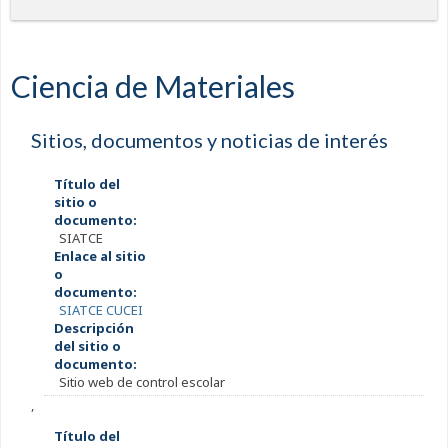
Ciencia de Materiales
Sitios, documentos y noticias de interés
Título del
sitio o
documento:
SIATCE
Enlace al sitio
o
documento:
SIATCE CUCEI
Descripción
del sitio o
documento:
Sitio web de control escolar
,
Título del