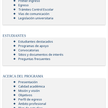
Primer ingreso
Egreso
Trámites Control Escolar
Vías de comunicación
Legislación universitaria
ESTUDIANTES
Estudiantes destacados
Programas de apoyo
Convocatorias
Sitios y documentos de interés
Preguntas frecuentes
ACERCA DEL PROGRAMA
Presentación
Calidad académica
Misión y visión
Objetivos
Perfil de egreso
Ámbito profesional