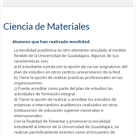
Ciencia de Materiales
Alumnos que han realizado movilidad:
La movilidad académica es otro elemento vinculado al modelo
flexible de la Universidad de Guadalajara. Algunas de sus
características son:
a) El estudiante cuenta con la opción de cursar asignaturas del
plan de estudios en otros centros universitarios de la Red
b) Tiene la opción de realizar prácticas profesionales en las
organizaciones
c) Puede acreditar como parte del plan de estudios las
actividades de formación integral.
d) Tiene la opción de realizar y acreditar los estudios de
estancias e intercambios académicos realizados en otras
instituciones de educación superior nacionales e
internacionales.
Con la finalidad de fomentar y promover la movilidad
estudiantil al interior de la Universidad de Guadalajara, se
realizan periódicamente eventos como el Encuentro de