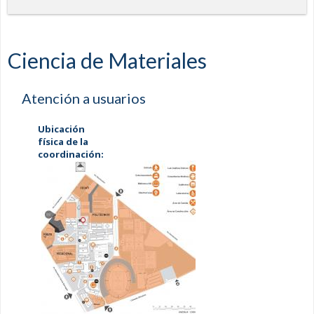
Ciencia de Materiales
Atención a usuarios
Ubicación
física de la
coordinación: