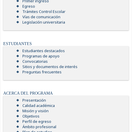
Primer ingreso
Egreso
Trámites Control Escolar
Vías de comunicación
Legislación universitaria
ESTUDIANTES
Estudiantes destacados
Programas de apoyo
Convocatorias
Sitios y documentos de interés
Preguntas frecuentes
ACERCA DEL PROGRAMA
Presentación
Calidad académica
Misión y visión
Objetivos
Perfil de egreso
Ámbito profesional