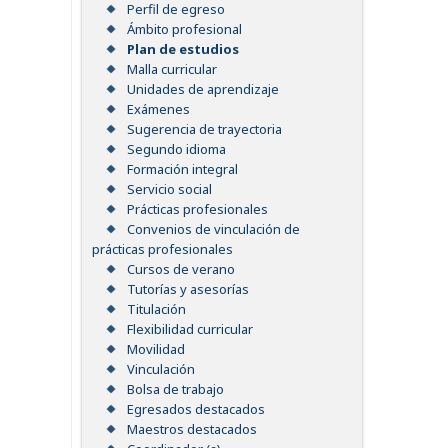
Perfil de egreso
Ámbito profesional
Plan de estudios
Malla curricular
Unidades de aprendizaje
Exámenes
Sugerencia de trayectoria
Segundo idioma
Formación integral
Servicio social
Prácticas profesionales
Convenios de vinculación de
prácticas profesionales
Cursos de verano
Tutorías y asesorías
Titulación
Flexibilidad curricular
Movilidad
Vinculación
Bolsa de trabajo
Egresados destacados
Maestros destacados