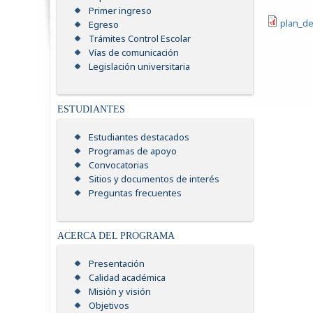
Primer ingreso
plan_de
Egreso
Trámites Control Escolar
Vías de comunicación
Legislación universitaria
ESTUDIANTES
Estudiantes destacados
Programas de apoyo
Convocatorias
Sitios y documentos de interés
Preguntas frecuentes
ACERCA DEL PROGRAMA
Presentación
Calidad académica
Misión y visión
Objetivos