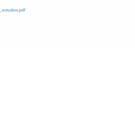
_estudios.pdf