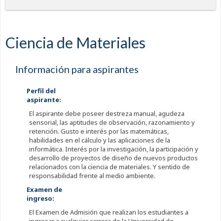
Ciencia de Materiales
Información para aspirantes
Perfil del
aspirante:
El aspirante debe poseer destreza manual, agudeza
sensorial, las aptitudes de observación, razonamiento y
retención. Gusto e interés por las matemáticas,
habilidades en el cálculo y las aplicaciones de la
informática. Interés por la investigación, la participación y
desarrollo de proyectos de diseño de nuevos productos
relacionados con la ciencia de materiales. Y sentido de
responsabilidad frente al medio ambiente.
Examen de
ingreso:
El Examen de Admisión que realizan los estudiantes a