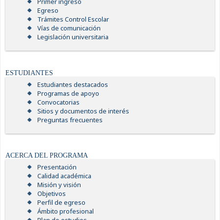
Primer ingreso
Egreso
Trámites Control Escolar
Vías de comunicación
Legislación universitaria
ESTUDIANTES
Estudiantes destacados
Programas de apoyo
Convocatorias
Sitios y documentos de interés
Preguntas frecuentes
ACERCA DEL PROGRAMA
Presentación
Calidad académica
Misión y visión
Objetivos
Perfil de egreso
Ámbito profesional