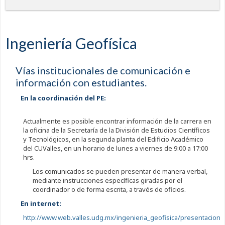
Ingeniería Geofísica
Vías institucionales de comunicación e
información con estudiantes.
En la coordinación del PE:
Actualmente es posible encontrar información de la carrera en
la oficina de la Secretaría de la División de Estudios Científicos
y Tecnológicos, en la segunda planta del Edificio Académico
del CUValles, en un horario de lunes a viernes de 9:00 a 17:00
hrs.
Los comunicados se pueden presentar de manera verbal,
mediante instrucciones específicas giradas por el
coordinador o de forma escrita, a través de oficios.
En internet:
http://www.web.valles.udg.mx/ingenieria_geofisica/presentacion