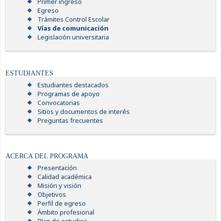
Primer ingreso
Egreso
Trámites Control Escolar
Vías de comunicación
Legislación universitaria
ESTUDIANTES
Estudiantes destacados
Programas de apoyo
Convocatorias
Sitios y documentos de interés
Preguntas frecuentes
ACERCA DEL PROGRAMA
Presentación
Calidad académica
Misión y visión
Objetivos
Perfil de egreso
Ámbito profesional