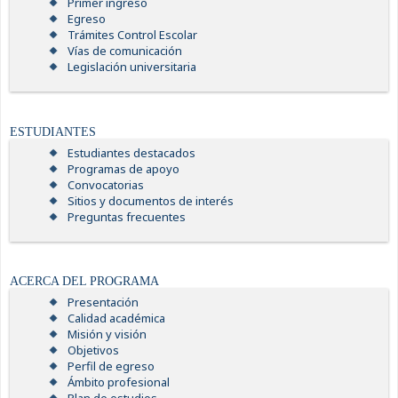
Primer ingreso
Egreso
Trámites Control Escolar
Vías de comunicación
Legislación universitaria
ESTUDIANTES
Estudiantes destacados
Programas de apoyo
Convocatorias
Sitios y documentos de interés
Preguntas frecuentes
ACERCA DEL PROGRAMA
Presentación
Calidad académica
Misión y visión
Objetivos
Perfil de egreso
Ámbito profesional