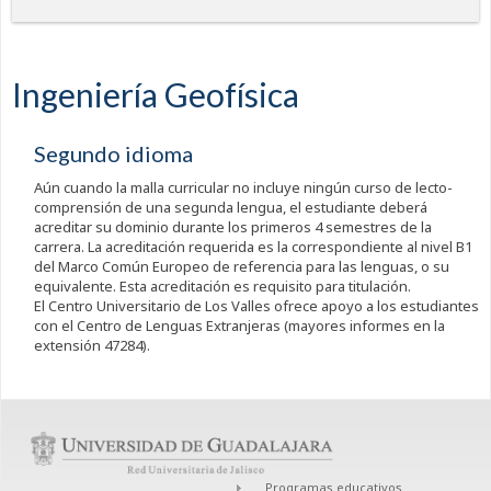
Ingeniería Geofísica
Segundo idioma
Aún cuando la malla curricular no incluye ningún curso de lecto-
comprensión de una segunda lengua, el estudiante deberá
acreditar su dominio durante los primeros 4 semestres de la
carrera. La acreditación requerida es la correspondiente al nivel B1
del Marco Común Europeo de referencia para las lenguas, o su
equivalente. Esta acreditación es requisito para titulación.
El Centro Universitario de Los Valles ofrece apoyo a los estudiantes
con el Centro de Lenguas Extranjeras (mayores informes en la
extensión 47284).
Programas educativos