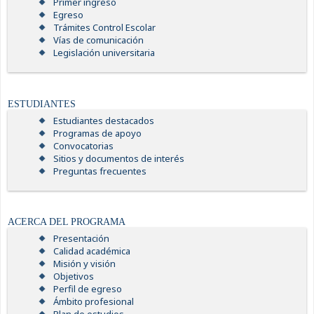
Primer ingreso
Egreso
Trámites Control Escolar
Vías de comunicación
Legislación universitaria
ESTUDIANTES
Estudiantes destacados
Programas de apoyo
Convocatorias
Sitios y documentos de interés
Preguntas frecuentes
ACERCA DEL PROGRAMA
Presentación
Calidad académica
Misión y visión
Objetivos
Perfil de egreso
Ámbito profesional