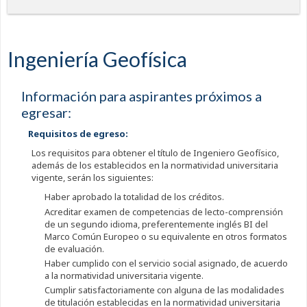
Ingeniería Geofísica
Información para aspirantes próximos a
egresar:
Requisitos de egreso:
Los requisitos para obtener el título de Ingeniero Geofísico,
además de los establecidos en la normatividad universitaria
vigente, serán los siguientes:
Haber aprobado la totalidad de los créditos.
Acreditar examen de competencias de lecto-comprensión
de un segundo idioma, preferentemente inglés BI del
Marco Común Europeo o su equivalente en otros formatos
de evaluación.
Haber cumplido con el servicio social asignado, de acuerdo
a la normatividad universitaria vigente.
Cumplir satisfactoriamente con alguna de las modalidades
de titulación establecidas en la normatividad universitaria