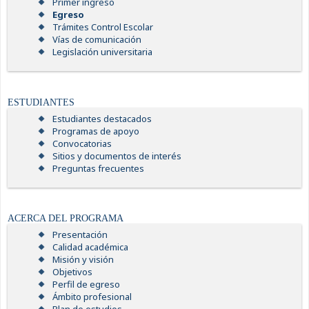
Primer ingreso
Egreso
Trámites Control Escolar
Vías de comunicación
Legislación universitaria
ESTUDIANTES
Estudiantes destacados
Programas de apoyo
Convocatorias
Sitios y documentos de interés
Preguntas frecuentes
ACERCA DEL PROGRAMA
Presentación
Calidad académica
Misión y visión
Objetivos
Perfil de egreso
Ámbito profesional