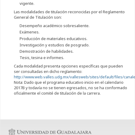
vigente.
Las modalidades de titulación reconocidas por el Reglamento
General de Titulación son:
Desempeño académico sobresaliente.
Exámenes.
Producción de materiales educativos.
Investigación y estudios de posgrado.
Demostración de habilidades.
Tesis, tesina e informes.
Cada modalidad presenta opciones específicas que pueden
ser consultadas en dicho reglamento:
http://www.web.valles.udg.mx/vallesweb/sites/default/files/can
Nota: Dado que el programa educativo inicio en el calendario
2017B y todavía no se tienen egresados, no se ha conformado
oficialmente el comité de titulación de la carrera.