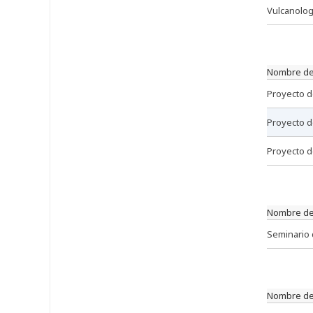
vulcanolog
nombre de
proyecto 
proyecto 
proyecto 
nombre de
seminario
nombre de