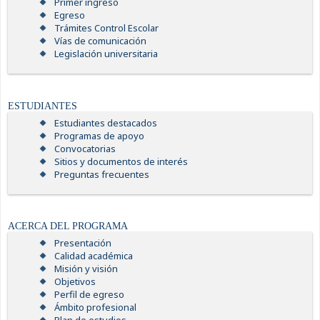
Primer ingreso
Egreso
Trámites Control Escolar
Vías de comunicación
Legislación universitaria
ESTUDIANTES
Estudiantes destacados
Programas de apoyo
Convocatorias
Sitios y documentos de interés
Preguntas frecuentes
ACERCA DEL PROGRAMA
Presentación
Calidad académica
Misión y visión
Objetivos
Perfil de egreso
Ámbito profesional