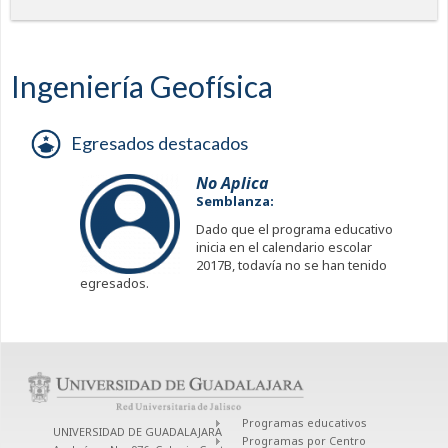
Ingeniería Geofísica
Egresados destacados
No Aplica
Semblanza:
Dado que el programa educativo
inicia en el calendario escolar
2017B, todavía no se han tenido
egresados.
Programas educativos
UNIVERSIDAD DE GUADALAJARA
Programas por Centro