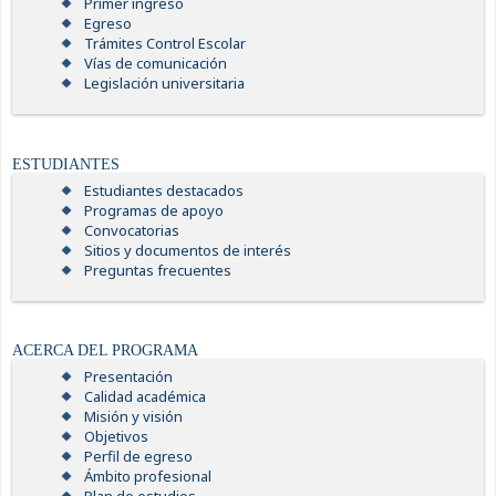
Primer ingreso
Egreso
Trámites Control Escolar
Vías de comunicación
Legislación universitaria
ESTUDIANTES
Estudiantes destacados
Programas de apoyo
Convocatorias
Sitios y documentos de interés
Preguntas frecuentes
ACERCA DEL PROGRAMA
Presentación
Calidad académica
Misión y visión
Objetivos
Perfil de egreso
Ámbito profesional