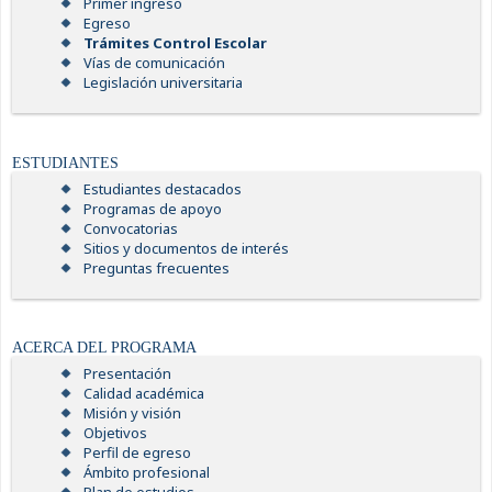
Primer ingreso
Egreso
Trámites Control Escolar
Vías de comunicación
Legislación universitaria
ESTUDIANTES
Estudiantes destacados
Programas de apoyo
Convocatorias
Sitios y documentos de interés
Preguntas frecuentes
ACERCA DEL PROGRAMA
Presentación
Calidad académica
Misión y visión
Objetivos
Perfil de egreso
Ámbito profesional