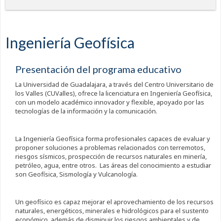
Ingeniería Geofísica
Presentación del programa educativo
La Universidad de Guadalajara, a través del Centro Universitario de
los Valles (CUValles), ofrece la licenciatura en Ingeniería Geofísica,
con un modelo académico innovador y flexible, apoyado por las
tecnologías de la información y la comunicación.
La Ingeniería Geofísica forma profesionales capaces de evaluar y
proponer soluciones a problemas relacionados con terremotos,
riesgos sísmicos, prospección de recursos naturales en minería,
petróleo, agua, entre otros. Las áreas del conocimiento a estudiar
son Geofísica, Sismología y Vulcanología.
Un geofísico es capaz mejorar el aprovechamiento de los recursos
naturales, energéticos, minerales e hidrológicos para el sustento
económico, además de disminuir los riesgos ambientales y de