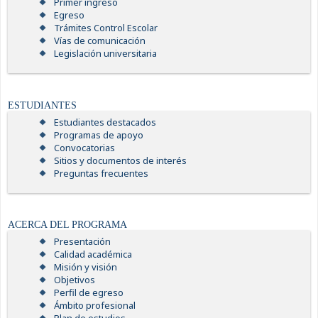
Primer ingreso
Egreso
Trámites Control Escolar
Vías de comunicación
Legislación universitaria
ESTUDIANTES
Estudiantes destacados
Programas de apoyo
Convocatorias
Sitios y documentos de interés
Preguntas frecuentes
ACERCA DEL PROGRAMA
Presentación
Calidad académica
Misión y visión
Objetivos
Perfil de egreso
Ámbito profesional