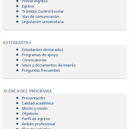
Primer ingreso
Egreso
Trámites Control Escolar
Vías de comunicación
Legislación universitaria
ESTUDIANTES
Estudiantes destacados
Programas de apoyo
Convocatorias
Sitios y documentos de interés
Preguntas frecuentes
ACERCA DEL PROGRAMA
Presentación
Calidad académica
Misión y visión
Objetivos
Perfil de egreso
Ámbito profesional