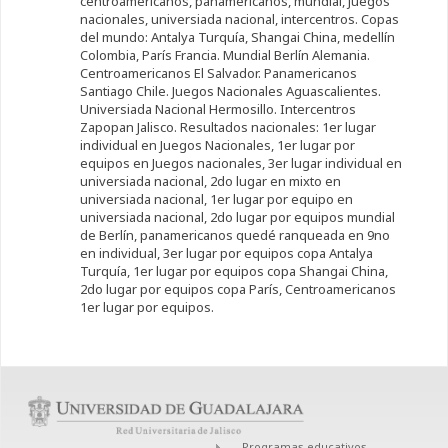
centroamericanos, panamericanos, mundial, Juegos
nacionales, universiada nacional, intercentros. Copas
del mundo: Antalya Turquía, Shangai China, medellín
Colombia, París Francia. Mundial Berlín Alemania.
Centroamericanos El Salvador. Panamericanos
Santiago Chile. Juegos Nacionales Aguascalientes.
Universiada Nacional Hermosillo. Intercentros
Zapopan Jalisco. Resultados nacionales: 1er lugar
individual en Juegos Nacionales, 1er lugar por
equipos en Juegos nacionales, 3er lugar individual en
universiada nacional, 2do lugar en mixto en
universiada nacional, 1er lugar por equipo en
universiada nacional, 2do lugar por equipos mundial
de Berlín, panamericanos quedé ranqueada en 9no
en individual, 3er lugar por equipos copa Antalya
Turquía, 1er lugar por equipos copa Shangai China,
2do lugar por equipos copa París, Centroamericanos
1er lugar por equipos.
Programas educativos