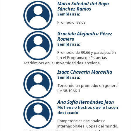
María Soledad del Rayo
Sánchez Ramos
Semblanza:
Promedio: 98.68
Graciela Alejandra Pérez
Romero
Semblanza:
Promedio de 99.66 y participación
en el Programa de Estancias
Académicas en la Universidad de Barcelona.
Isaac Chavarin Maravilla
Semblanza:
Teniendo un promedio en general
de 98. ISAK 1
Ana Sofía Hernández Jeon
Motivos o hechos que lo hacen
destacado:
Competencias nacionales e
internacionales. Copas del mundo,