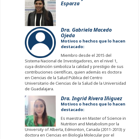
Esparza
Dra. Gabriela Macedo
Ojeda
Motivos o hechos que lo hacen
destacado:
Miembro desde el 2015 del
Sistema Nacional de Investigadores, en el nivel 1,
cuya distinción simboliza la calidad y prestigio de sus
contribuciones científicas, quien además es doctora
en Ciencias de la Salud Pública del Centro
Universitario de Ciencias de la Salud de la Universidad
de Guadalajara.
Dra. Ingrid Rivera Iñiguez
Motivos o hechos que lo hacen
destacado:
Es maestra en Master of Science in
Nutrition and Metabolism por la
University of Alberta, Edmonton, Canada (2011-2013) y
doctora en Ciencias en Biología Molecular por el