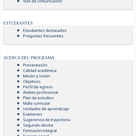
Vías de comunicación
ESTUDIANTES
Estudiantes destacados
Preguntas frecuentes
ACERCA DEL PROGRAMA
Presentación
Calidad académica
Misión y visión
Objetivos
Perfil de egreso
Ámbito profesional
Plan de estudios
Malla curricular
Unidades de aprendizaje
Exámenes
Sugerencia de trayectoria
Segundo idioma
Formación integral