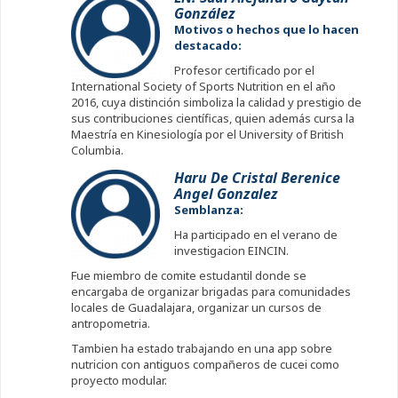
González
Motivos o hechos que lo hacen
destacado:
Profesor certificado por el
International Society of Sports Nutrition en el año
2016, cuya distinción simboliza la calidad y prestigio de
sus contribuciones científicas, quien además cursa la
Maestría en Kinesiología por el University of British
Columbia.
Haru De Cristal Berenice
Angel Gonzalez
Semblanza:
Ha participado en el verano de
investigacion EINCIN.
Fue miembro de comite estudantil donde se
encargaba de organizar brigadas para comunidades
locales de Guadalajara, organizar un cursos de
antropometria.
Tambien ha estado trabajando en una app sobre
nutricion con antiguos compañeros de cucei como
proyecto modular.