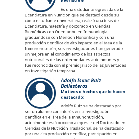
destacado:
Es una estudiante egresada de la
Licenciatura en Nutrición que se destacó desde su
cómo estudiante universitaria, realizó una tesis de
Licenciatura, maestría y doctorado en Ciencias
Biomédicas con Orientación en Inmunología
graduándose con Mención Honorífica y con una
producción científica de alto impacto en el área de la
Inmunonutrición, sus investigaciones han generado
un mejora en el conocimiento de los aspectos
nutricionales de las enfermedades autoinmunes y
fue reconocida con el premio Jalisco de las Juventudes
en Investigación temprana
Adolfo Isaac Ruiz
Ballesteros
Motivos o hechos que lo hacen
destacado:
Adolfo Ruiz se ha destacado por
ser un alumno con interés en la investigación
científica en el área de la Inmunonutrición,
actualmente está próximo a egresar del Doctorado en
Ciencias de la Nutrición Traslacional, se ha destacado
por una alta producción científica, participación en