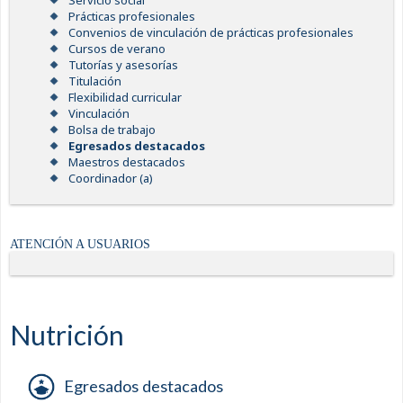
Servicio social
Prácticas profesionales
Convenios de vinculación de prácticas profesionales
Cursos de verano
Tutorías y asesorías
Titulación
Flexibilidad curricular
Vinculación
Bolsa de trabajo
Egresados destacados
Maestros destacados
Coordinador (a)
ATENCIÓN A USUARIOS
Nutrición
Egresados destacados