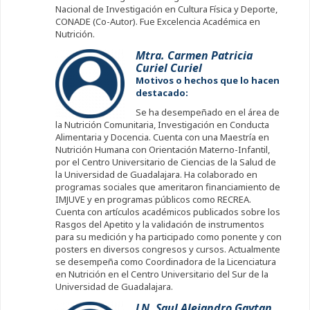
Nacional de Investigación en Cultura Física y Deporte,
CONADE (Co-Autor). Fue Excelencia Académica en
Nutrición.
Mtra. Carmen Patricia
Curiel Curiel
Motivos o hechos que lo hacen
destacado:
Se ha desempeñado en el área de
la Nutrición Comunitaria, Investigación en Conducta
Alimentaria y Docencia. Cuenta con una Maestría en
Nutrición Humana con Orientación Materno-Infantil,
por el Centro Universitario de Ciencias de la Salud de
la Universidad de Guadalajara. Ha colaborado en
programas sociales que ameritaron financiamiento de
IMJUVE y en programas públicos como RECREA.
Cuenta con artículos académicos publicados sobre los
Rasgos del Apetito y la validación de instrumentos
para su medición y ha participado como ponente y con
posters en diversos congresos y cursos. Actualmente
se desempeña como Coordinadora de la Licenciatura
en Nutrición en el Centro Universitario del Sur de la
Universidad de Guadalajara.
LN. Saul Alejandro Gaytan