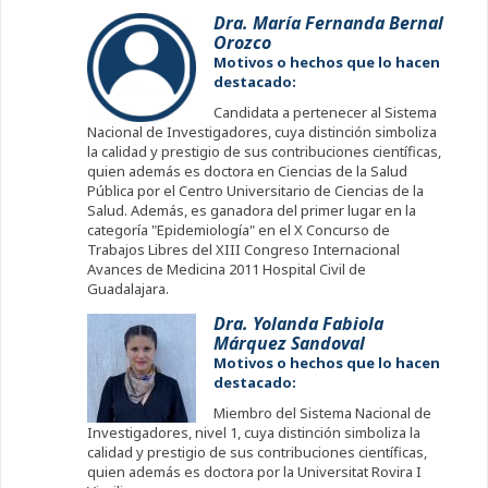
Dra. María Fernanda Bernal
Orozco
Motivos o hechos que lo hacen
destacado:
Candidata a pertenecer al Sistema
Nacional de Investigadores, cuya distinción simboliza
la calidad y prestigio de sus contribuciones científicas,
quien además es doctora en Ciencias de la Salud
Pública por el Centro Universitario de Ciencias de la
Salud. Además, es ganadora del primer lugar en la
categoría "Epidemiología" en el X Concurso de
Trabajos Libres del XIII Congreso Internacional
Avances de Medicina 2011 Hospital Civil de
Guadalajara.
Dra. Yolanda Fabiola
Márquez Sandoval
Motivos o hechos que lo hacen
destacado:
Miembro del Sistema Nacional de
Investigadores, nivel 1, cuya distinción simboliza la
calidad y prestigio de sus contribuciones científicas,
quien además es doctora por la Universitat Rovira I